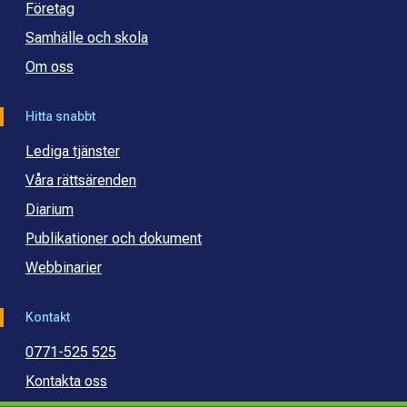
Företag
Samhälle och skola
Om oss
Hitta snabbt
Lediga tjänster
Våra rättsärenden
Diarium
Publikationer och dokument
Webbinarier
Kontakt
0771-525 525
Kontakta oss