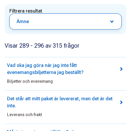
svar
Filtrera resultat
Ämne
Visar 289 - 296 av 315 frågor
Vad ska jag göra när jag inte fått
evenemangsbiljetterna jag beställt?
Biljetter och evenemang
Det står att mitt paket är levererat, men det är det
inte.
Leverans och frakt