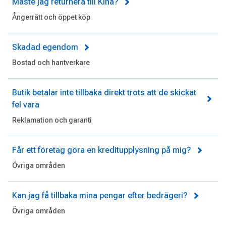
Måste jag returnera till Kina?
Ångerrätt och öppet köp
Skadad egendom
Bostad och hantverkare
Butik betalar inte tillbaka direkt trots att de skickat
fel vara
Reklamation och garanti
Får ett företag göra en kreditupplysning på mig?
Övriga områden
Kan jag få tillbaka mina pengar efter bedrägeri?
Övriga områden