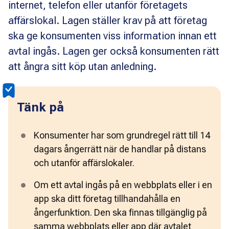
internet, telefon eller utanför företagets
affärslokal. Lagen ställer krav på att företag
ska ge konsumenten viss information innan ett
avtal ingås. Lagen ger också konsumenten rätt
att ångra sitt köp utan anledning.
Tänk på
Konsumenter har som grundregel rätt till 14 
dagars ångerrätt när de handlar på distans 
och utanför affärslokaler.
Om ett avtal ingås på en webbplats eller i en 
app ska ditt företag tillhandahålla en 
ångerfunktion. Den ska finnas tillgänglig på 
samma webbplats eller app där avtalet 