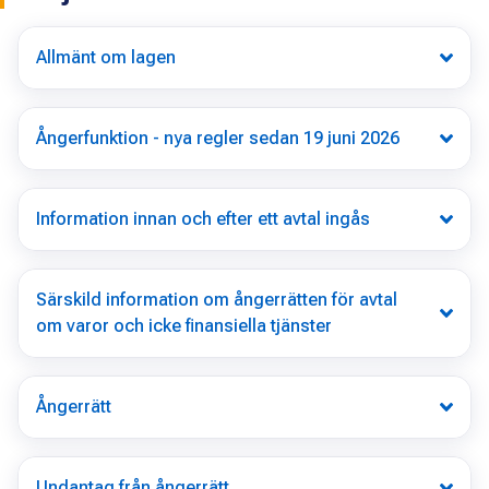
Allmänt om lagen
Ångerfunktion - nya regler sedan 19 juni 2026
Information innan och efter ett avtal ingås
Särskild information om ångerrätten för avtal
om varor och icke finansiella tjänster
Ångerrätt
Undantag från ångerrätt