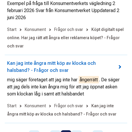
Exempel på fråga till Konsumentverkets vägledning 2
februari 2026 Svar från Konsumentverket Uppdaterad 2
juni 2026
Start
Konsument
Frågor och svar
Köpt digitalt spel
online. Har jag rätt att ångra eller reklamera köpet? - Frågor
och svar
Kan jag inte ångra mitt köp av klocka och
halsband? - Frågor och svar
mig säger företaget att jag inte har
ångerrätt
. De säger
att jag dels inte kan ångra mig för att jag öppnat asken
som klockan låg i samt att halsbandet
Start
Konsument
Frågor och svar
Kan jag inte
ångra mitt köp av klocka och halsband? - Frågor och svar