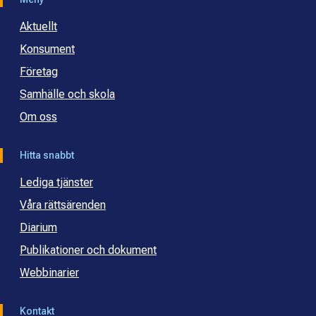
Aktuellt
Konsument
Företag
Samhälle och skola
Om oss
Hitta snabbt
Lediga tjänster
Våra rättsärenden
Diarium
Publikationer och dokument
Webbinarier
Kontakt