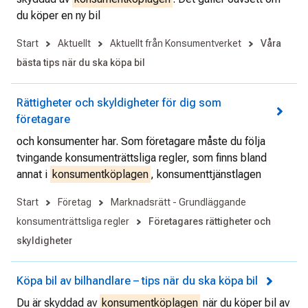
du köper en ny bil
Start
Aktuellt
Aktuellt från Konsumentverket
Våra
bästa tips när du ska köpa bil
Rättigheter och skyldigheter för dig som
företagare
och konsumenter har. Som företagare måste du följa
tvingande konsumenträttsliga regler, som finns bland
annat i
konsumentköplagen
, konsumenttjänstlagen
Start
Företag
Marknadsrätt - Grundläggande
konsumenträttsliga regler
Företagares rättigheter och
skyldigheter
Köpa bil av bilhandlare – tips när du ska köpa bil
Du är skyddad av
konsumentköplagen
när du köper bil av