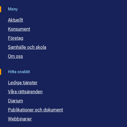
Meny
Aktuellt
Konsument
Företag
Samhälle och skola
Om oss
Hitta snabbt
Lediga tjänster
Våra rättsärenden
Diarium
Publikationer och dokument
Webbinarier