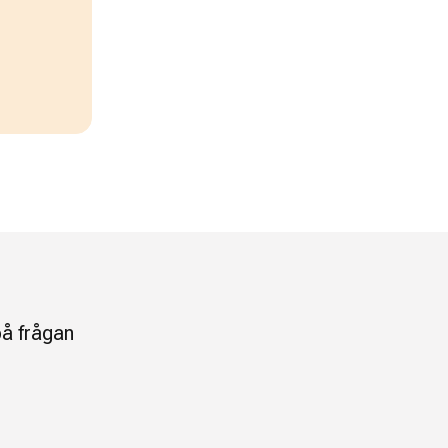
på frågan