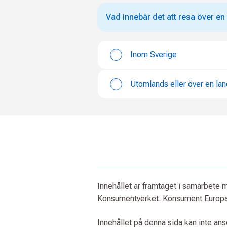
Vad innebär det att resa över e
Inom Sverige
Utomlands eller över en la
Innehållet är framtaget i samarbete
Konsumentverket. Konsument Europa 
Innehållet på denna sida kan inte an