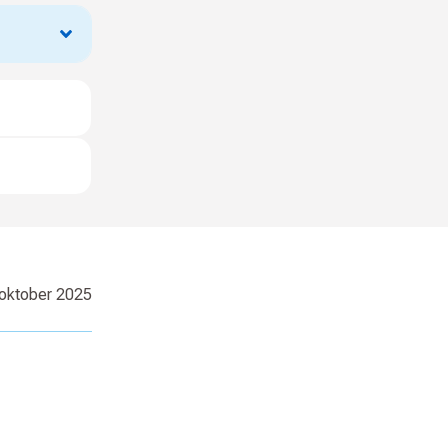
 oktober 2025