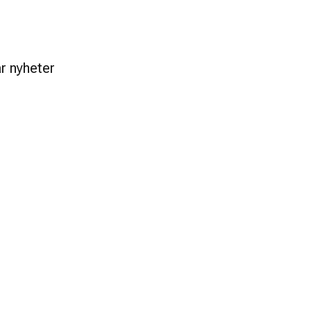
r nyheter 