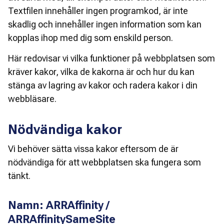
Textfilen innehåller ingen programkod, är inte 
skadlig och innehåller ingen information som kan 
kopplas ihop med dig som enskild person. 
Här redovisar vi vilka funktioner på webbplatsen som 
kräver kakor, vilka de kakorna är och hur du kan 
stänga av lagring av kakor och radera kakor i din 
webbläsare.
Nödvändiga kakor
Vi behöver sätta vissa kakor eftersom de är 
nödvändiga för att webbplatsen ska fungera som 
tänkt.
Namn: ARRAffinity /
ARRAffinitySameSite