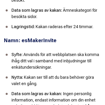
besökt.
Data som lagras av kakan: 
Ämneskategori för 
besökta sidor.
Lagringstid: 
Kakan raderas efter 24 timmar.
Namn: esMakerInvite
Syfte: 
Används för att webbplatsen ska komma 
ihåg ditt val i samband med inbjudningar till 
enkätundersökningar.
Nytta: 
Kakan ser till att du bara behöver göra 
valet en gång.
Data som lagras av kakan: 
Ingen personlig 
information, endast information om din enhet 