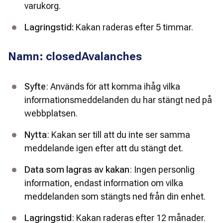
varukorg.
Lagringstid:
 Kakan raderas efter 5 timmar.
Namn: closedAvalanches
Syfte
: Används för att komma ihåg vilka 
informationsmeddelanden du har stängt ned på 
webbplatsen.
Nytta
: Kakan ser till att du inte ser samma 
meddelande igen efter att du stängt det.
Data som lagras av kakan
: Ingen personlig 
information, endast information om vilka 
meddelanden som stängts ned från din enhet.
Lagringstid
: Kakan raderas efter 12 månader.