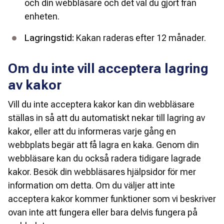
och din webbläsare och det val du gjort från 
enheten.
Lagringstid: 
Kakan raderas efter 12 månader.
Om du inte vill acceptera lagring
av kakor
Vill du inte acceptera kakor kan din webbläsare 
ställas in så att du automatiskt nekar till lagring av 
kakor, eller att du informeras varje gång en 
webbplats begär att få lagra en kaka. Genom din 
webbläsare kan du också radera tidigare lagrade 
kakor. Besök din webbläsares hjälpsidor för mer 
information om detta. Om du väljer att inte 
acceptera kakor kommer funktioner som vi beskriver 
ovan inte att fungera eller bara delvis fungera på 