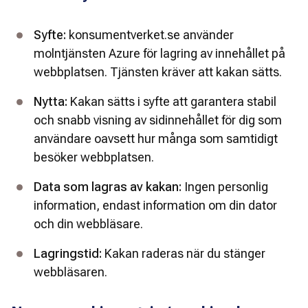
Syfte:
 konsumentverket.se använder 
molntjänsten Azure för lagring av innehållet på 
webbplatsen. Tjänsten kräver att kakan sätts.  
Nytta: 
Kakan sätts i syfte att garantera stabil 
och snabb visning av sidinnehållet för dig som 
användare oavsett hur många som samtidigt 
besöker webbplatsen.
Data som lagras av kakan: 
Ingen personlig 
information, endast information om din dator 
och din webbläsare.
Lagringstid: 
Kakan raderas när du stänger 
webbläsaren.