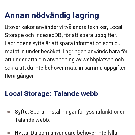
Annan nödvändig lagring
Utöver kakor använder vi två andra tekniker, Local 
Storage och IndexedDB, för att spara uppgifter. 
Lagringens syfte är att spara information som du 
matat in under besöket. Lagringen används bara för 
att underlätta din användning av webbplatsen och 
säkra att du inte behöver mata in samma uppgifter 
flera gånger.
Local Storage: Talande webb
Syfte:
 Sparar inställningar för lyssnafunktionen 
Talande webb.
Nytta:
 Du som användare behöver inte fylla i 