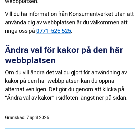
webbplatsen. 
Vill du ha information från Konsumentverket utan att 
använda dig av webbplatsen är du välkommen att 
ringa oss på 
0771-525 525
.
Ändra val för kakor på den här
webbplatsen
Om du vill ändra det val du gjort för användning av 
kakor på den här webbplatsen kan du öppna 
alternativen igen. Det gör du genom att klicka på 
"Ändra val av kakor" i sidfoten längst ner på sidan.
Granskad: 7 april 2026