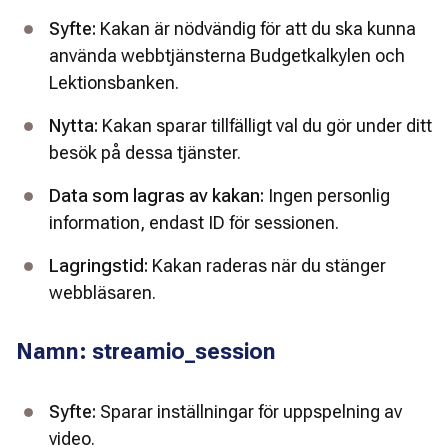
Syfte:
 Kakan är nödvändig för att du ska kunna 
använda webbtjänsterna Budgetkalkylen och 
Lektionsbanken.
Nytta:
 Kakan sparar tillfälligt val du gör under ditt 
besök på dessa tjänster.
Data som lagras av kakan: 
Ingen personlig 
information, endast ID för sessionen. 
Lagringstid: 
Kakan raderas när du stänger 
webbläsaren.
Namn: streamio_session
Syfte:
 Sparar inställningar för uppspelning av 
video.