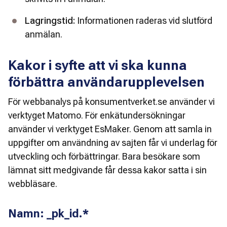
Lagringstid:
 Informationen raderas vid slutförd 
anmälan.
Kakor i syfte att vi ska kunna
förbättra användarupplevelsen
För webbanalys på konsumentverket.se använder vi 
verktyget Matomo. För enkätundersökningar 
använder vi verktyget EsMaker. Genom att samla in 
uppgifter om användning av sajten får vi underlag för 
utveckling och förbättringar. Bara besökare som 
lämnat sitt medgivande får dessa kakor satta i sin 
webbläsare.
Namn: _pk_id.*