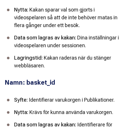
Nytta:
 Kakan sparar val som gjorts i 
videospelaren så att de inte behöver matas in 
flera gånger under ett besök.
Data som lagras av kakan: 
Dina inställningar i 
videospelaren under sessionen.
Lagringstid:
 Kakan raderas när du stänger 
webbläsaren.
Namn: basket_id
Syfte:
 Identifierar varukorgen i Publikationer.
Nytta:
 Krävs för kunna använda varukorgen.
Data som lagras av kakan:
 Identifierare för 