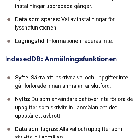
inställningar upprepade gånger.
Data som sparas:
 Val av inställningar för 
lyssnafunktionen.
Lagringstid:
 Informationen raderas inte.
IndexedDB: Anmälningsfunktionen
Syfte:
 Säkra att inskrivna val och uppgifter inte 
går förlorade innan anmälan är slutförd.
Nytta:
 Du som användare behöver inte förlora de 
uppgifter som skrivits in i anmälan om det 
uppstår ett avbrott.
Data som lagras: 
Alla val och uppgifter som 
skrivits in i anmälan.