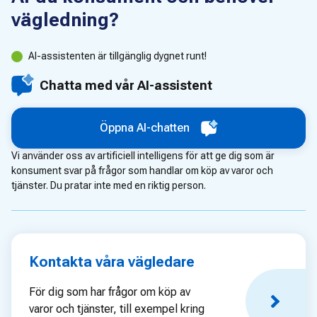
vägledning?
AI-assistenten är tillgänglig dygnet runt!
Chatta med vår AI-assistent
Öppna AI-chatten
Vi använder oss av artificiell intelligens för att ge dig som är
konsument svar på frågor som handlar om köp av varor och
tjänster. Du pratar inte med en riktig person.
Kontakta våra vägledare
För dig som har frågor om köp av
varor och tjänster, till exempel kring