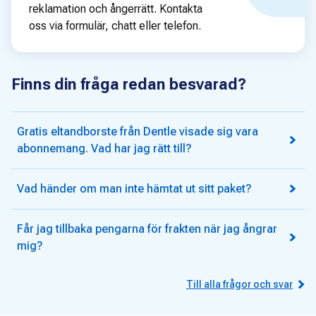
reklamation och ångerrätt. Kontakta
oss via formulär, chatt eller telefon.
Finns din fråga redan besvarad?
Gratis eltandborste från Dentle visade sig vara
abonnemang. Vad har jag rätt till?
Vad händer om man inte hämtat ut sitt paket?
Får jag tillbaka pengarna för frakten när jag ångrar
mig?
Till alla frågor och svar