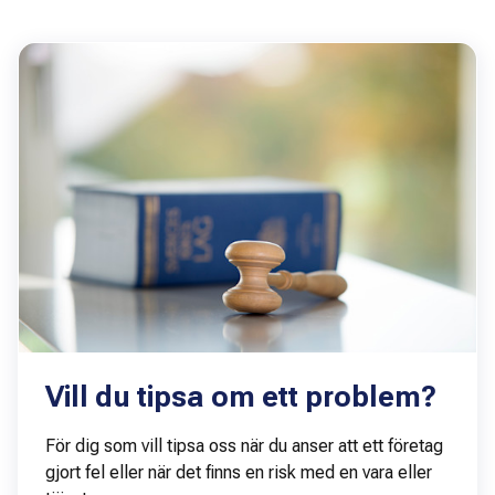
Vill du tipsa om ett problem?
För dig som vill tipsa oss när du anser att ett företag
gjort fel eller när det finns en risk med en vara eller