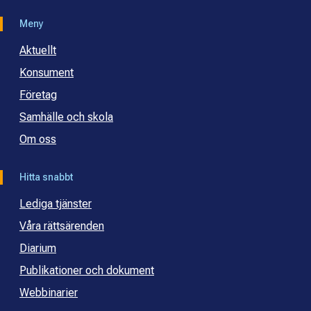
Meny
Aktuellt
Konsument
Företag
Samhälle och skola
Om oss
Hitta snabbt
Lediga tjänster
Våra rättsärenden
Diarium
Publikationer och dokument
Webbinarier