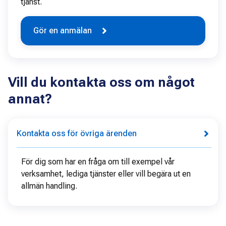
tjänst.
Gör en anmälan
Vill du kontakta oss om något
annat?
Kontakta oss för övriga ärenden
För dig som har en fråga om till exempel vår
verksamhet, lediga tjänster eller vill begära ut en
allmän handling.