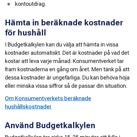
kontoutdrag. 
Hämta in beräknade kostnader
för hushåll
I Budgetkalkylen kan du välja att hämta in vissa 
kostnader automatiskt. Det är kostnader på vad det 
kostar att leva varje månad. Konsumentverket tar 
fram kostnaderna en gång om året. Men tänk på att 
dessa kostnader är ungefärliga. Du kan behöva höja 
eller minska vissa siffror så de passar din situation.  
Om Konsumentverkets beräknade
hushållskostnader
Använd Budgetkalkylen