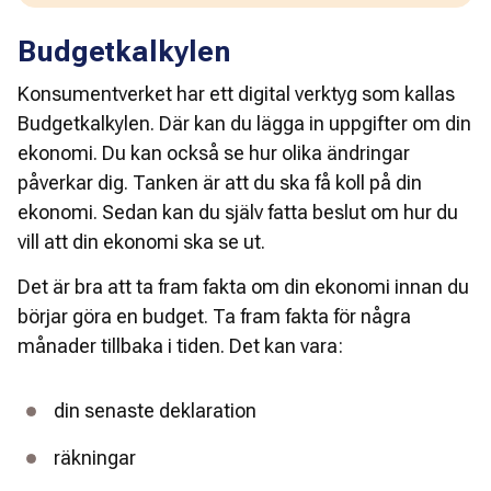
Budgetkalkylen
Konsumentverket har ett digital verktyg som kallas 
Budgetkalkylen. Där kan du lägga in uppgifter om din 
ekonomi. Du kan också se hur olika ändringar 
påverkar dig. Tanken är att du ska få koll på din 
ekonomi. Sedan kan du själv fatta beslut om hur du 
vill att din ekonomi ska se ut.  
Det är bra att ta fram fakta om din ekonomi innan du 
börjar göra en budget. Ta fram fakta för några 
månader tillbaka i tiden. Det kan vara:  
din senaste deklaration 
räkningar 