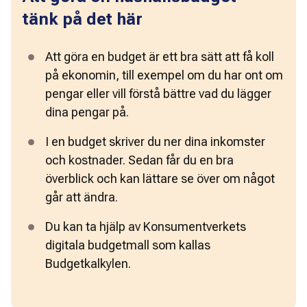
tänk på det här
Att göra en budget är ett bra sätt att få koll 
på ekonomin, till exempel om du har ont om 
pengar eller vill förstå bättre vad du lägger 
dina pengar på.  
I en budget skriver du ner dina inkomster 
och kostnader. Sedan får du en bra 
överblick och kan lättare se över om något 
går att ändra.  
Du kan ta hjälp av Konsumentverkets 
digitala budgetmall som kallas 
Budgetkalkylen.  