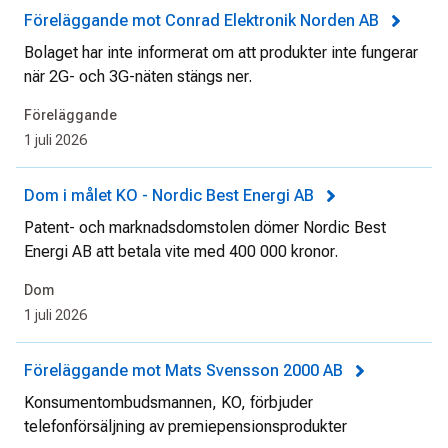
Föreläggande mot Conrad Elektronik Norden AB
Bolaget har inte informerat om att produkter inte fungerar
när 2G- och 3G-näten stängs ner.
Föreläggande
1 juli 2026
Dom i målet KO - Nordic Best Energi AB
Patent- och marknadsdomstolen dömer Nordic Best
Energi AB att betala vite med 400 000 kronor.
Dom
1 juli 2026
Föreläggande mot Mats Svensson 2000 AB
Konsumentombudsmannen, KO, förbjuder
telefonförsäljning av premiepensionsprodukter