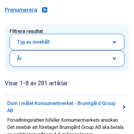
Prenumerera
Filtrera resultat
Typ av innehåll
År
Visar 1-8 av 281 artiklar
Dom i målet Konsumentverket - Brunngård Group
AB
Förvaltningsrätten bifaller Konsumentverkets ansökan.
Det innebär att företaget Brunngård Group AB ska betala