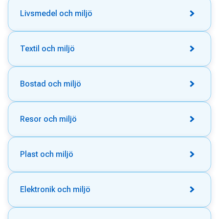
Livsmedel och miljö
Textil och miljö
Bostad och miljö
Resor och miljö
Plast och miljö
Elektronik och miljö