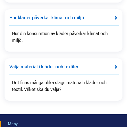
Hur kläder påverkar klimat och miljö
Hur din konsumtion av kläder påverkar klimat och
miljö.
Välja material i kläder och textiler
Det finns många olika slags material i kläder och
textil. Vilket ska du välja?
Meny