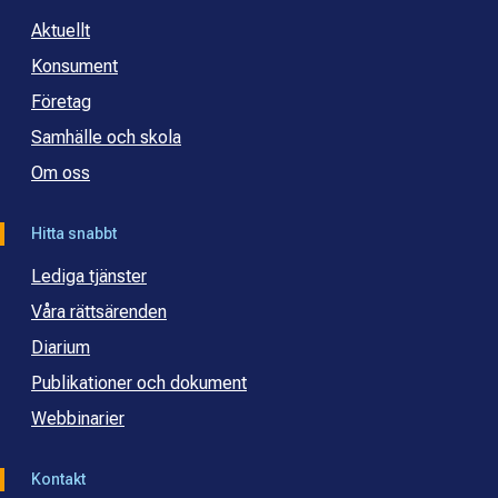
Aktuellt
Konsument
Företag
Samhälle och skola
Om oss
Hitta snabbt
Lediga tjänster
Våra rättsärenden
Diarium
Publikationer och dokument
Webbinarier
Kontakt