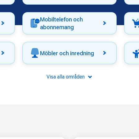
Mobiltelefon och
abonnemang
Möbler och inredning
Visa alla områden