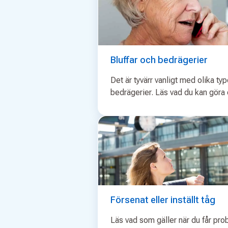
Bluffar och bedrägerier
Det är tyvärr vanligt med olika typ
bedrägerier. Läs vad du kan göra o
Försenat eller inställt tåg
Läs vad som gäller när du får pr