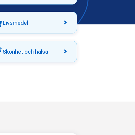
Livsmedel
Skönhet och hälsa