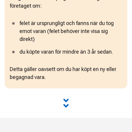
företaget om:
felet är ursprungligt och fanns när du tog 
emot varan (felet behöver inte visa sig 
direkt)
du köpte varan för mindre än 3 år sedan.
Detta gäller oavsett om du har köpt en ny eller 
begagnad vara.