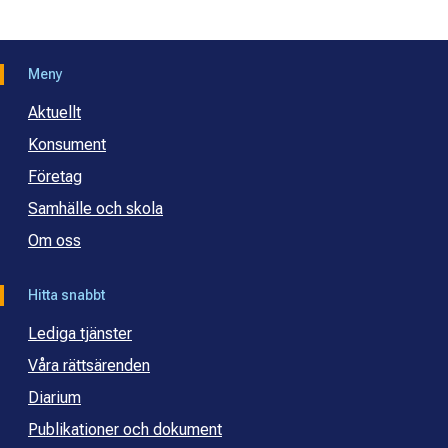
Meny
Aktuellt
Konsument
Företag
Samhälle och skola
Om oss
Hitta snabbt
Lediga tjänster
Våra rättsärenden
Diarium
Publikationer och dokument