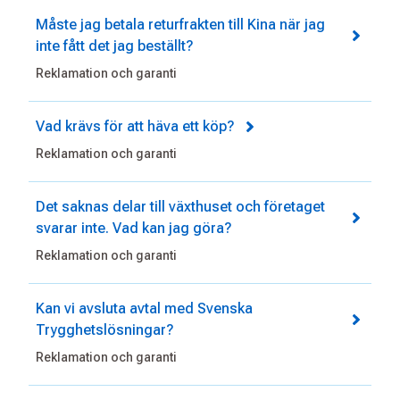
Måste jag betala returfrakten till Kina när jag
inte fått det jag beställt?
Reklamation och garanti
Vad krävs för att häva ett köp?
Reklamation och garanti
Det saknas delar till växthuset och företaget
svarar inte. Vad kan jag göra?
Reklamation och garanti
Kan vi avsluta avtal med Svenska
Trygghetslösningar?
Reklamation och garanti