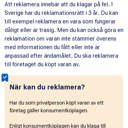
Att reklamera innebär att du klagar på fel. I
Sverige har du reklamationsrätt i 3 år. Du kan
till exempel reklamera en vara som fungerar
dåligt eller är trasig. Men du kan också göra en
reklamation om varan inte stämmer överens
med informationen du fått eller inte är
anpassad efter ändamålet. Du ska reklamera
till företaget du köpt varan av.
När kan du reklamera?
Har du som privatperson köpt varan av ett 
företag gäller konsumentköplagen.
Enligt konsumentköplagen kan du klaga till 