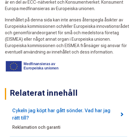
är en del av ECC-nätverket och Konsumentverket. Konsument
Europa medfinansieras av Europeiska unionen.
Innehållet på denna sida kan inte anses återspegla åsikter av
Europeiska kommissionen och/eller Europeiska innovationsrådet
och genomförandeorganet för små och medelstora företag
(EISMEA) eller något annat organ i Europeiska unionen.
Europeiska kommissionen och EISMEA frånsäger sig ansvar för
eventuell användning av innehållet och dess information.
Relaterat innehåll
Cykeln jag köpt har gått sönder. Vad har jag
rätt till?
Reklamation och garanti