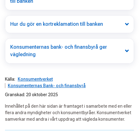
till banken
Hur du gör en kortreklamation till banken
Konsumenternas bank- och finansbyrå ger
vägledning
Källa:
Konsumentverket
Konsumenternas Bank- och finansbyrå
Granskad: 20 oktober 2025
Innehållet på den här sidan är framtaget i samarbete med en eller
flera andra myndigheter och konsumentbyråer. Konsumentverket
samverkar med andra i vårt uppdrag att vägleda konsumenter.