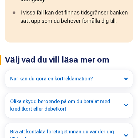
I vissa fall kan det finnas tidsgränser banken 
satt upp som du behöver förhålla dig till.
Välj vad du vill läsa mer om
När kan du göra en kortreklamation?
Olika skydd beroende på om du betalat med
kreditkort eller debetkort
Bra att kontakta företaget innan du vänder dig