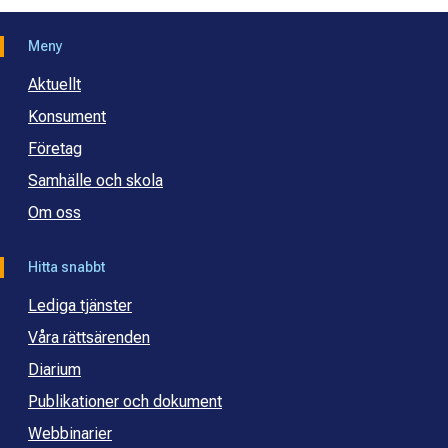
Meny
Aktuellt
Konsument
Företag
Samhälle och skola
Om oss
Hitta snabbt
Lediga tjänster
Våra rättsärenden
Diarium
Publikationer och dokument
Webbinarier