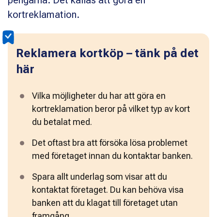
kortreklamation.
Reklamera kortköp – tänk på det
här
Vilka möjligheter du har att göra en 
kortreklamation beror på vilket typ av kort 
du betalat med.
Det oftast bra att försöka lösa problemet 
med företaget innan du kontaktar banken. 
Spara allt underlag som visar att du 
kontaktat företaget. Du kan behöva visa 
banken att du klagat till företaget utan 
framgång. 