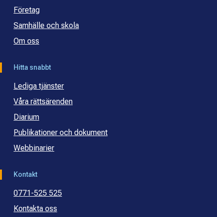
Företag
Samhälle och skola
Om oss
Hitta snabbt
Lediga tjänster
Våra rättsärenden
Diarium
Publikationer och dokument
Webbinarier
Kontakt
0771-525 525
Kontakta oss