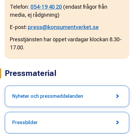
Telefon: 
054-19 40 20
 (endast frågor från 
media, ej rådgivning)
E-post
: 
press@konsumentverket.se
Presstjänsten har öppet vardagar klockan 8.30-
17.00.
Pressmaterial
Nyheter och pressmeddelanden
Pressbilder