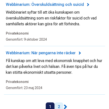
Webbinarium: Överskuldsättning och suicid
Webbinariet syftar till att öka kunskapen om
överskuldsättning som en riskfaktor för suicid och vad
samhällets aktörer kan göra för att förhindra.
Privatekonomi
Genomfört:
9 oktober 2024
Webbinarium: När pengarna inte räcker
Få kunskap om att leva med ekonomisk knapphet och hur
det kan påverka livet och hälsan. Få även tips på hur du
kan stötta ekonomiskt utsatta personer.
Privatekonomi
Genomfört:
23 maj 2024
1
2