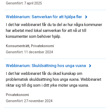
Genomfört:
7 april 2025
Webbinarium: Samverkan för att hjälpa fler
I det här webbinariet får du ta del av hur några kommuner
har arbetat med lokal samverkan för att nå ut till
konsumenter som behöver hjälp.
Konsumenträtt, Privatekonomi
Genomfört:
11 december 2024
Webbinarium: Skuldsättning hos unga vuxna
I det här webbinariet får du ökad kunskap om
problematisk skuldsättning hos unga vuxna. Webbinariet
riktar sig till dig som i ditt yrke möter unga vuxna.
Privatekonomi
Genomfört:
27 november 2024