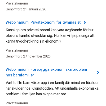
Privatekonomi
Genomfört:
21 januari 2026
Webbinarium: Privatekonomi för gymnasiet
Kunskap om privatekonomi kan vara avgörande för hur
elevers framtid utvecklar sig. Hur kan vi hjälpa unga att
känna trygghet kring sin ekonomi?
Privatekonomi
Genomfört:
27 november 2025
Webbinarium: Förebygga ekonomiska problem
hos barnfamiljer
Vart tolfte barn växer upp i en familj där minst en förälder
har skulder hos Kronofogden. Att undanhålla ekonomiska
problem i familjen kan skapa mer oro.
Privatekonomi