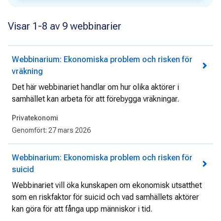
Visar 1-8 av 9 webbinarier
Webbinarium: Ekonomiska problem och risken för
vräkning
Det här webbinariet handlar om hur olika aktörer i
samhället kan arbeta för att förebygga vräkningar.
Privatekonomi
Genomfört:
27 mars 2026
Webbinarium: Ekonomiska problem och risken för
suicid
Webbinariet vill öka kunskapen om ekonomisk utsatthet
som en riskfaktor för suicid och vad samhällets aktörer
kan göra för att fånga upp människor i tid.