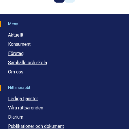
Meny
Aktuellt
Konsument
Företag
Samhälle och skola
Om oss
Hitta snabbt
Lediga tjänster
Våra rättsärenden
Diarium
Publikationer och dokument