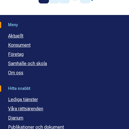
Meny
Aktuellt
Konsument
Företag
Samhälle och skola
Om oss
Hitta snabbt
Lediga tjänster
Våra rättsärenden
Diarium
Publikationer och dokument