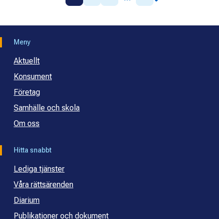
Meny
Aktuellt
Konsument
Företag
Samhälle och skola
Om oss
Hitta snabbt
Lediga tjänster
Våra rättsärenden
Diarium
Publikationer och dokument