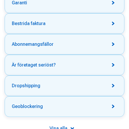
Garanti
Bestrida faktura
Abonnemangsfällor
Är företaget seriöst?
Dropshipping
Geoblockering
Visa alla