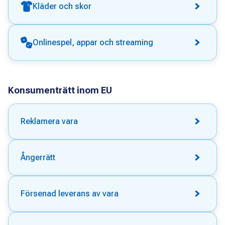
Kläder och skor
Onlinespel, appar och streaming
Konsumenträtt inom EU
Reklamera vara
Ångerrätt
Försenad leverans av vara