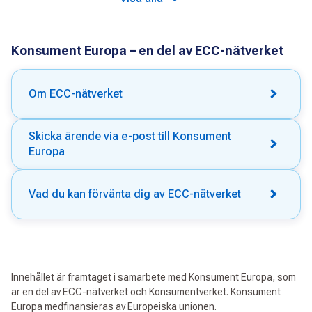
Konsument Europa – en del av ECC-nätverket
Om ECC-nätverket
Skicka ärende via e-post till Konsument
Europa
Vad du kan förvänta dig av ECC-nätverket
Innehållet är framtaget i samarbete med Konsument Europa, som
är en del av ECC-nätverket och Konsumentverket. Konsument
Europa medfinansieras av Europeiska unionen.