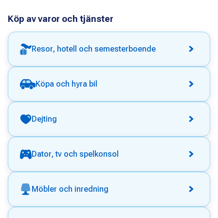
Köp av varor och tjänster
Resor, hotell och semesterboende
Köpa och hyra bil
Dejting
Dator, tv och spelkonsol
Möbler och inredning