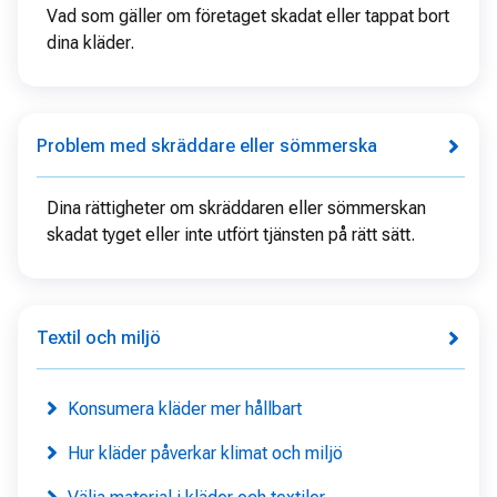
Vad som gäller om företaget skadat eller tappat bort
dina kläder.
Problem med skräddare eller sömmerska
Dina rättigheter om skräddaren eller sömmerskan
skadat tyget eller inte utfört tjänsten på rätt sätt.
Textil och miljö
Konsumera kläder mer hållbart
Hur kläder påverkar klimat och miljö