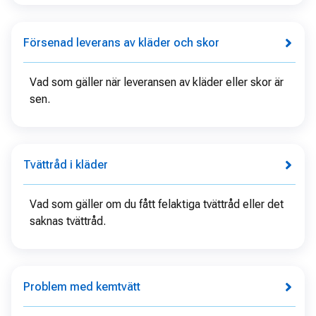
Försenad leverans av kläder och skor
Vad som gäller när leveransen av kläder eller skor är
sen.
Tvättråd i kläder
Vad som gäller om du fått felaktiga tvättråd eller det
saknas tvättråd.
Problem med kemtvätt