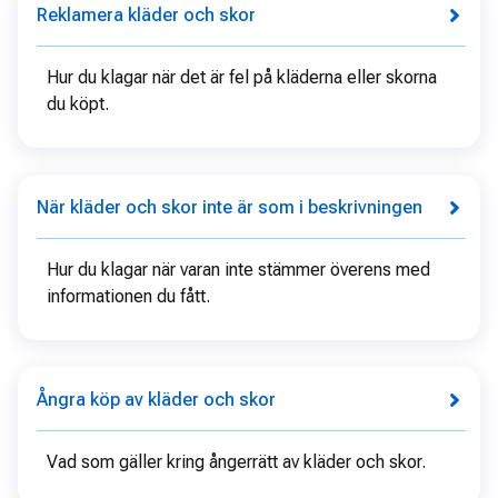
Reklamera kläder och skor
Hur du klagar när det är fel på kläderna eller skorna
du köpt.
När kläder och skor inte är som i beskrivningen
Hur du klagar när varan inte stämmer överens med
informationen du fått.
Ångra köp av kläder och skor
Vad som gäller kring ångerrätt av kläder och skor.