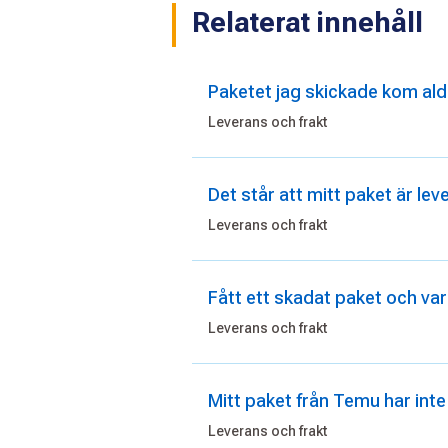
Relaterat innehåll
Paketet jag skickade kom aldri
Leverans och frakt
Det står att mitt paket är lev
Leverans och frakt
Fått ett skadat paket och var
Leverans och frakt
Mitt paket från Temu har int
Leverans och frakt