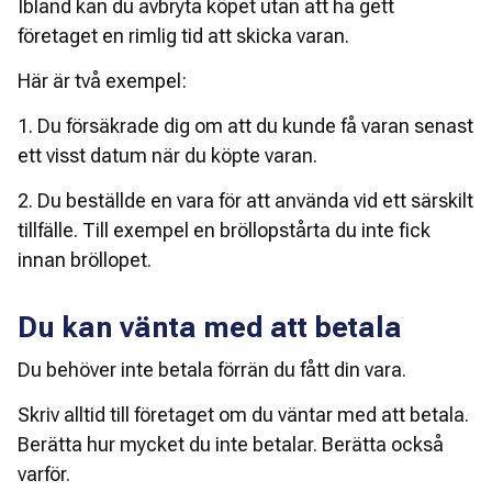
Ibland kan du avbryta köpet utan att ha gett 
företaget en rimlig tid att skicka varan. 
Här är två exempel: 
1. Du försäkrade dig om att du kunde få varan senast 
ett visst datum när du köpte varan. 
2. Du beställde en vara för att använda vid ett särskilt 
tillfälle. Till exempel en bröllopstårta du inte fick 
innan bröllopet. 
Du kan vänta med att betala
Du behöver inte betala förrän du fått din vara. 
Skriv alltid till företaget om du väntar med att betala. 
Berätta hur mycket du inte betalar. Berätta också 
varför. 