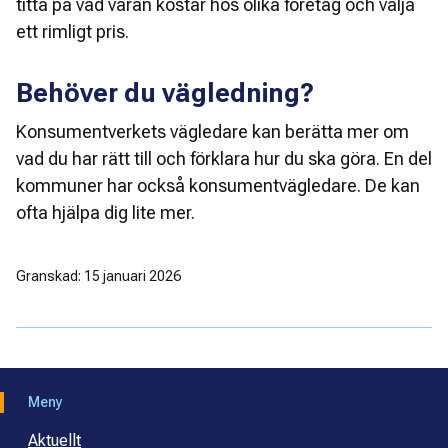
titta på vad varan kostar hos olika företag och välja 
ett rimligt pris. 
Behöver du vägledning?
Konsumentverkets vägledare kan berätta mer om 
vad du har rätt till och förklara hur du ska göra. En del 
kommuner har också konsumentvägledare. De kan 
ofta hjälpa dig lite mer. 
Granskad: 15 januari 2026
Meny
Aktuellt