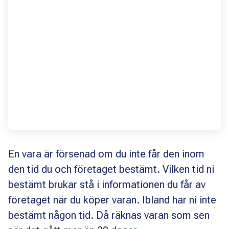
En vara är försenad om du inte får den inom
den tid du och företaget bestämt. Vilken tid ni
bestämt brukar stå i informationen du får av
företaget när du köper varan. Ibland har ni inte
bestämt någon tid. Då räknas varan som sen