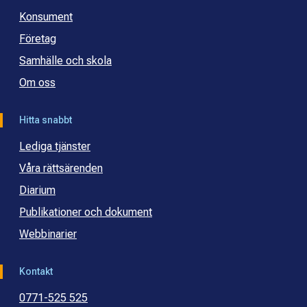
Konsument
Företag
Samhälle och skola
Om oss
Hitta snabbt
Lediga tjänster
Våra rättsärenden
Diarium
Publikationer och dokument
Webbinarier
Kontakt
0771-525 525