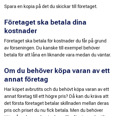
Spara en kopia på det du skickar till företaget. 
Företaget ska betala dina
kostnader
Företaget ska betala för kostnader du får på grund 
av förseningen. Du kanske till exempel behöver 
betala för att låna en liknande vara medan du väntar. 
Om du behöver köpa varan av ett
annat företag
Har köpet avbrutits och du behövt köpa varan av ett 
annat företag till ett högre pris? Då kan du kräva att 
det första företaget betalar skillnaden mellan deras 
pris och priset du nu fick betala. Men du behöver 