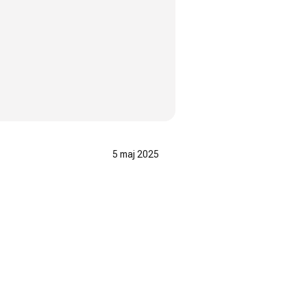
5 maj 2025