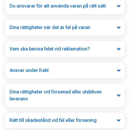
Du ansvarar för att använda varan på rätt sätt
Dina rättigheter när det är fel på varan
Vem ska bevisa felet vid reklamation?
Ansvar under frakt
Dina rättigheter vid försenad eller utebliven
leverans
Rätt till skadestånd vid fel eller försening