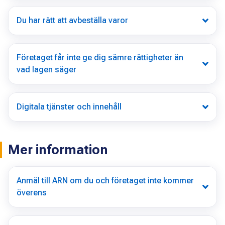
Du har rätt att avbeställa varor
Företaget får inte ge dig sämre rättigheter än
vad lagen säger
Digitala tjänster och innehåll
Mer information
Anmäl till ARN om du och företaget inte kommer
överens