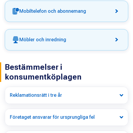
Mobiltelefon och abonnemang
Möbler och inredning
Bestämmelser i
konsumentköplagen
Reklamationsrätt i tre år
Företaget ansvarar för ursprungliga fel