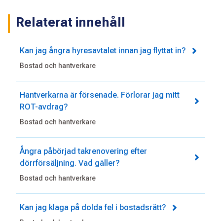
Relaterat innehåll
Kan jag ångra hyresavtalet innan jag flyttat in?
Bostad och hantverkare
Hantverkarna är försenade. Förlorar jag mitt
ROT-avdrag?
Bostad och hantverkare
Ångra påbörjad takrenovering efter
dörrförsäljning. Vad gäller?
Bostad och hantverkare
Kan jag klaga på dolda fel i bostadsrätt?