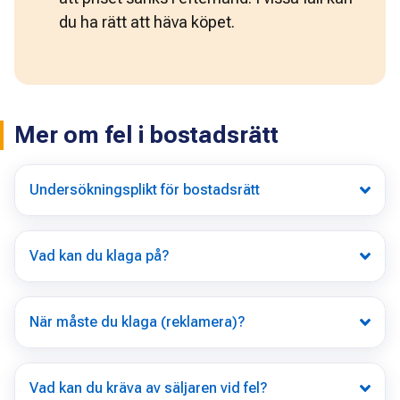
du ha rätt att häva köpet. 
Mer om fel i bostadsrätt
Undersökningsplikt för bostadsrätt
Vad kan du klaga på?
När måste du klaga (reklamera)?
Vad kan du kräva av säljaren vid fel?