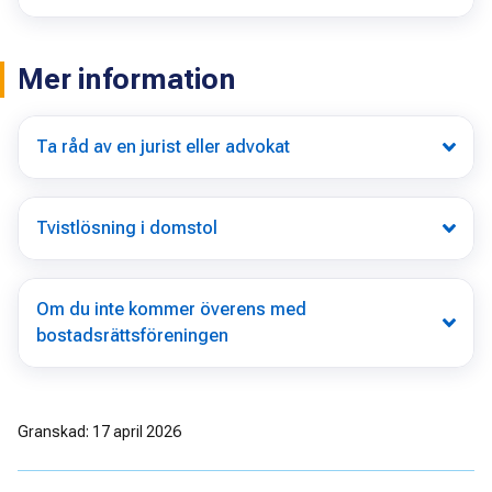
Mer information
Ta råd av en jurist eller advokat
Tvistlösning i domstol
Om du inte kommer överens med
bostadsrättsföreningen
Granskad: 17 april 2026