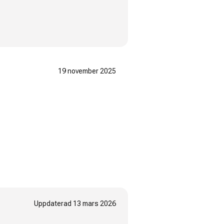
19 november 2025
Uppdaterad
13 mars 2026