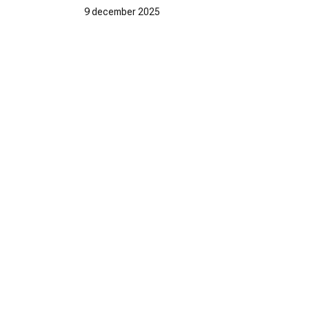
9 december 2025