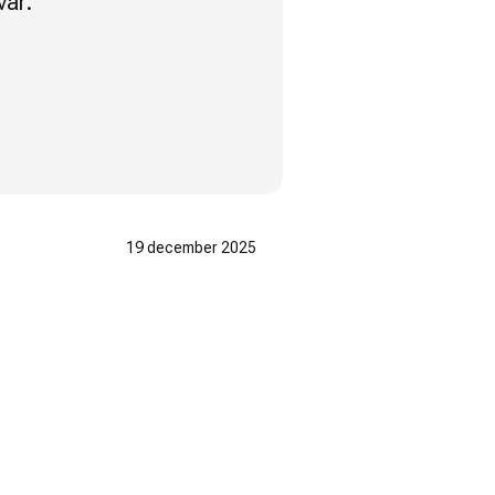
var.
19 december 2025