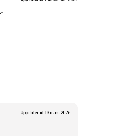
et
Uppdaterad
13 mars 2026