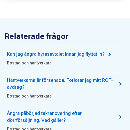
Relaterade frågor
Kan jag ångra hyresavtalet innan jag flyttat in?
Bostad och hantverkare
Hantverkarna är försenade. Förlorar jag mitt ROT-
avdrag?
Bostad och hantverkare
Ångra påbörjad takrenovering efter
dörrförsäljning. Vad gäller?
Bostad och hantverkare