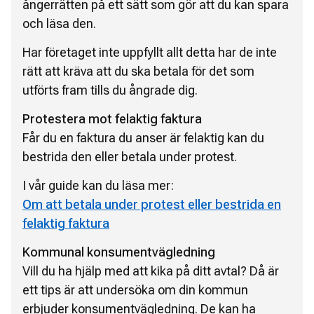
ångerrätten på ett sätt som gör att du kan spara
och läsa den.
Har företaget inte uppfyllt allt detta har de inte
rätt att kräva att du ska betala för det som
utförts fram tills du ångrade dig.
Protestera mot felaktig faktura
Får du en faktura du anser är felaktig kan du
bestrida den eller betala under protest.
I vår guide kan du läsa mer:
Om att betala under protest eller bestrida en
felaktig faktura
Kommunal konsumentvägledning
Vill du ha hjälp med att kika på ditt avtal? Då är
ett tips är att undersöka om din kommun
erbjuder konsumentvägledning. De kan ha