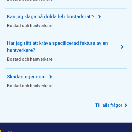
Kan jag klaga på dolda fel i bostadsrätt?
Bostad och hantverkare
Har jag rätt att kräva specificerad faktura av en
hantverkare?
Bostad och hantverkare
Skadad egendom
Bostad och hantverkare
Till alla frågor