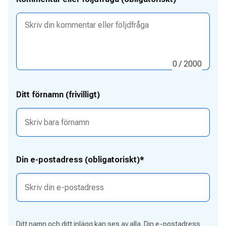
0
/ 2000
Ditt förnamn (frivilligt)
Din e-postadress (obligatoriskt)*
Ditt namn och ditt inlägg kan ses av alla. Din e-postadress