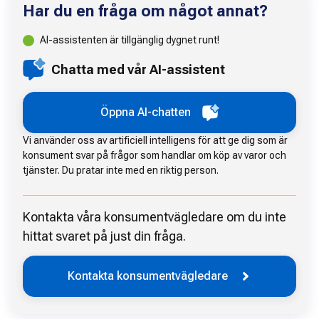
Har du en fråga om något annat?
AI-assistenten är tillgänglig dygnet runt!
Chatta med vår AI-assistent
Öppna AI-chatten
Vi använder oss av artificiell intelligens för att ge dig som är
konsument svar på frågor som handlar om köp av varor och
tjänster. Du pratar inte med en riktig person.
Kontakta våra konsumentvägledare om du inte
hittat svaret på just din fråga.
Kontakta konsumentvägledare