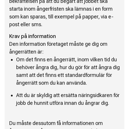
bekräftelsen på att du begärt att jobbet ska
starta inom ångerfristen ska lämnas i en form
som kan sparas, till exempel på papper, via e-
post eller sms.
Krav på information
Den information företaget måste ge dig om
ångerrätten är:
Om det finns en ångerrätt, inom vilken tid du
behöver ångra dig, hur du gör för att ångra dig
samt att det finns ett standardformulär för
ångerrätt som du kan använda.
Att du är skyldig att ersätta näringsidkaren för
jobb de hunnit utföra innan du ångrar dig.
Du måste dessutom få informationen om