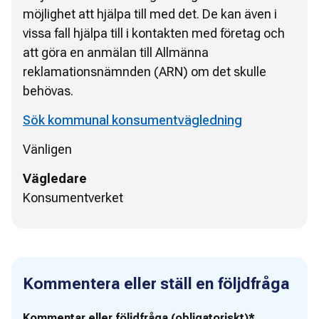
möjlighet att hjälpa till med det. De kan även i
vissa fall hjälpa till i kontakten med företag och
att göra en anmälan till Allmänna
reklamationsnämnden (ARN) om det skulle
behövas.
Sök kommunal konsumentvägledning
Vänligen
Vägledare
Konsumentverket
Kommentera eller ställ en följdfråga
Kommentar eller följdfråga (obligatoriskt)*