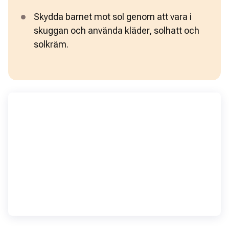
Skydda barnet mot sol genom att vara i 
skuggan och använda kläder, solhatt och 
solkräm.