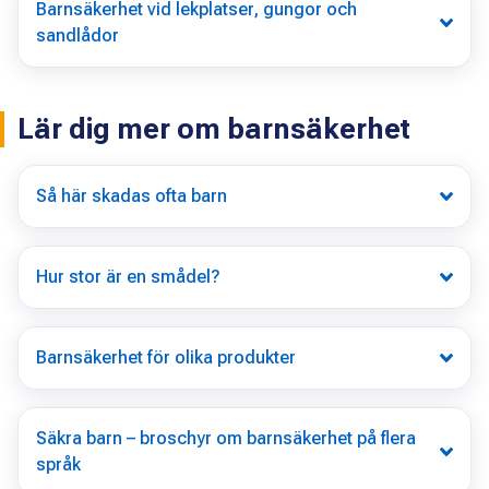
Barnsäkerhet vid lekplatser, gungor och
sandlådor
Lär dig mer om barnsäkerhet
Så här skadas ofta barn
Hur stor är en smådel?
Barnsäkerhet för olika produkter
Säkra barn – broschyr om barnsäkerhet på flera
språk