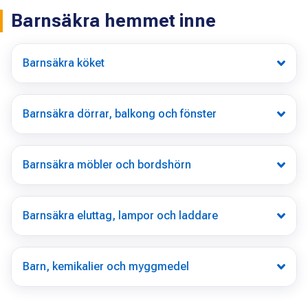
Barnsäkra hemmet inne
Barnsäkra köket
Barnsäkra dörrar, balkong och fönster
Barnsäkra möbler och bordshörn
Barnsäkra eluttag, lampor och laddare
Barn, kemikalier och myggmedel