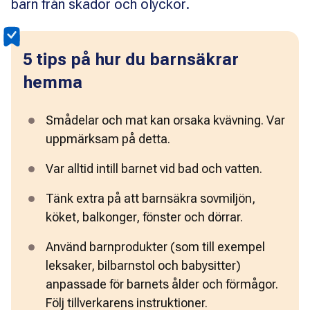
barn från skador och olyckor.
5 tips på hur du barnsäkrar
hemma
Smådelar och mat kan orsaka kvävning. Var 
uppmärksam på detta.
Var alltid intill barnet vid bad och vatten.
Tänk extra på att barnsäkra sovmiljön, 
köket, balkonger, fönster och dörrar.
Använd barnprodukter (som till exempel 
leksaker, bilbarnstol och babysitter) 
anpassade för barnets ålder och förmågor. 
Följ tillverkarens instruktioner.