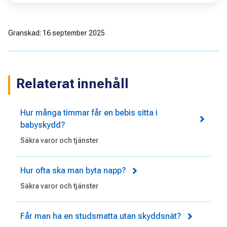
Granskad: 16 september 2025
Relaterat innehåll
Hur många timmar får en bebis sitta i
babyskydd?
Säkra varor och tjänster
Hur ofta ska man byta napp?
Säkra varor och tjänster
Får man ha en studsmatta utan skyddsnät?