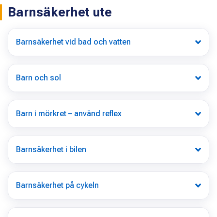
Barnsäkerhet ute
Barnsäkerhet vid bad och vatten
Barn och sol
Barn i mörkret – använd reflex
Barnsäkerhet i bilen
Barnsäkerhet på cykeln