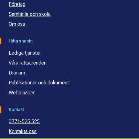
Företag
Samhälle och skola
Om oss
Hitta snabbt
Lediga tjänster
Våra rättsärenden
Diarium
Publikationer och dokument
Webbinarier
Kontakt
0771-525 525
Kontakta oss