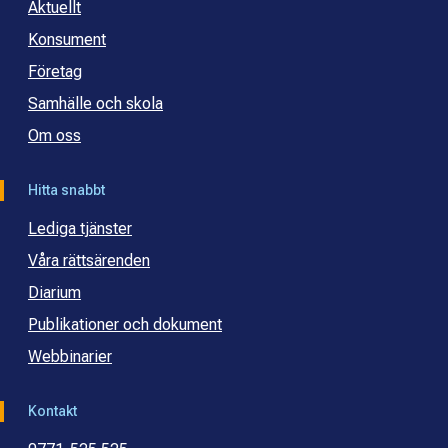
Aktuellt
Konsument
Företag
Samhälle och skola
Om oss
Hitta snabbt
Lediga tjänster
Våra rättsärenden
Diarium
Publikationer och dokument
Webbinarier
Kontakt