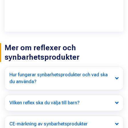
Mer om reflexer och
synbarhetsprodukter
Hur fungerar synbarhetsprodukter och vad ska
du använda?
Vilken reflex ska du välja till barn?
CE-märkning av synbarhetsprodukter