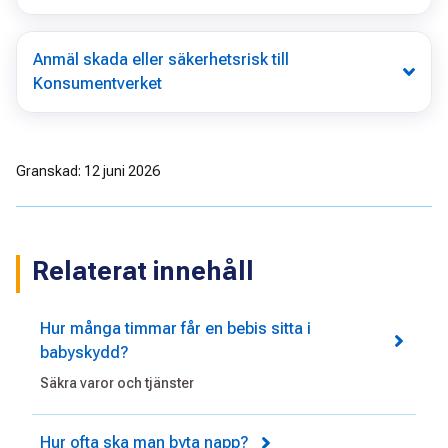
Anmäl skada eller säkerhetsrisk till
Konsumentverket
Granskad: 12 juni 2026
Relaterat innehåll
Hur många timmar får en bebis sitta i
babyskydd?
Säkra varor och tjänster
Hur ofta ska man byta napp?