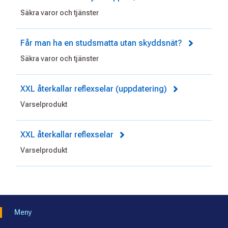
Säkra varor och tjänster
Får man ha en studsmatta utan skyddsnät?
Säkra varor och tjänster
XXL återkallar reflexselar (uppdatering)
Varselprodukt
XXL återkallar reflexselar
Varselprodukt
Meny