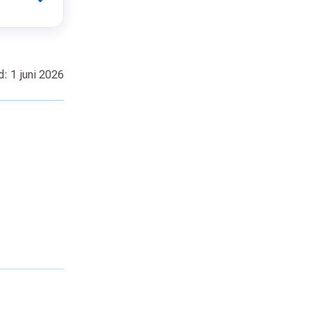
: 1 juni 2026