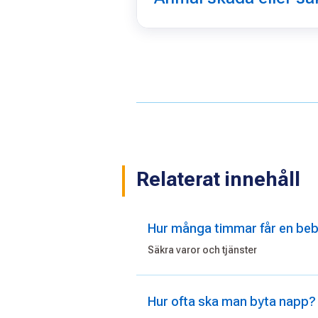
Relaterat innehåll
Hur många timmar får en bebi
Säkra varor och tjänster
Hur ofta ska man byta napp?