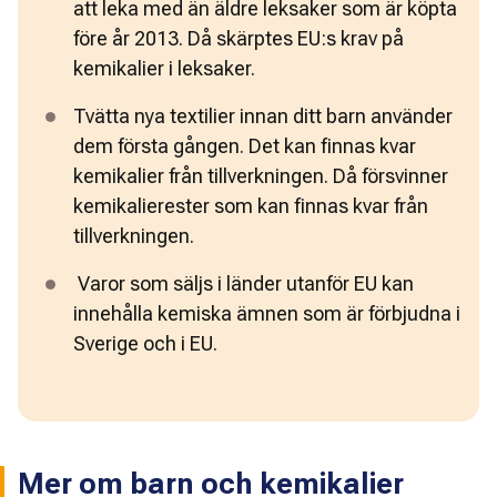
att leka med än äldre leksaker som är köpta 
före år 2013. Då skärptes EU:s krav på 
kemikalier i leksaker.
Tvätta nya textilier innan ditt barn använder 
dem första gången. Det kan finnas kvar 
kemikalier från tillverkningen. Då försvinner 
kemikalierester som kan finnas kvar från 
tillverkningen.
 Varor som säljs i länder utanför EU kan 
innehålla kemiska ämnen som är förbjudna i 
Sverige och i EU.
Mer om barn och kemikalier