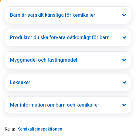
Barn är särskilt känsliga för kemikalier
Produkter du ska förvara oåtkomligt för barn
Myggmedel och fästingmedel
Leksaker
Mer information om barn och kemikalier
Källa:
Kemikalieinspektionen