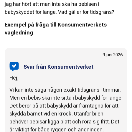
jag har hört att man inte ska ha bebisen i
babyskyddet för länge. Vad gäller för tidsgräns?
Exempel på fråga till Konsumentverkets
vägledning
9 juni 2026
Svar från Konsumentverket
Hej,
Vi kan inte säga någon exakt tidsgräns i timmar.
Men en bebis ska inte sitta i babyskydd för länge.
Det beror på att babyskydd är framtagna för att
skydda barnet vid en krock. Utanför bilen
behöver bebisar ligga platt och röra sig fritt. Det
är viktigt för både ryggen och andningen.