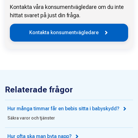
Kontakta våra konsumentvägledare om du inte
hittat svaret på just din fråga.
Kontakta konsumentvägledare
Relaterade frågor
Hur många timmar får en bebis sitta i babyskydd?
Säkra varor och tjänster
Hur ofta ska man byta napp?