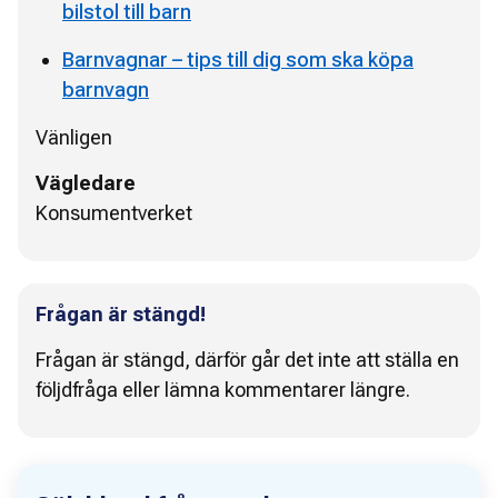
bilstol till barn
Barnvagnar – tips till dig som ska köpa
barnvagn
Vänligen
Vägledare
Konsumentverket
Frågan är stängd!
Frågan är stängd, därför går det inte att ställa en
följdfråga eller lämna kommentarer längre.