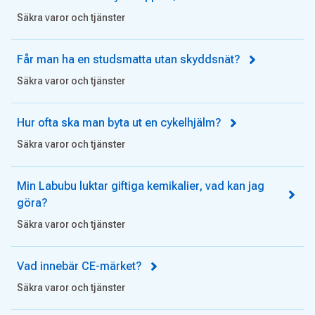
Säkra varor och tjänster
Får man ha en studsmatta utan skyddsnät?
Säkra varor och tjänster
Hur ofta ska man byta ut en cykelhjälm?
Säkra varor och tjänster
Min Labubu luktar giftiga kemikalier, vad kan jag
göra?
Säkra varor och tjänster
Vad innebär CE-märket?
Säkra varor och tjänster