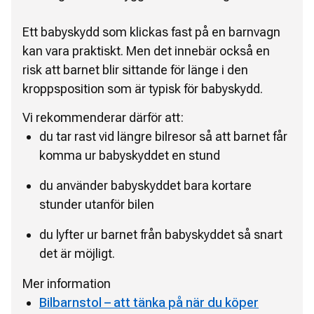
Ett babyskydd som klickas fast på en barnvagn
kan vara praktiskt. Men det innebär också en
risk att barnet blir sittande för länge i den
kroppsposition som är typisk för babyskydd.
Vi rekommenderar därför att:
du tar rast vid längre bilresor så att barnet får
komma ur babyskyddet en stund
du använder babyskyddet bara kortare
stunder utanför bilen
du lyfter ur barnet från babyskyddet så snart
det är möjligt.
Mer information
Bilbarnstol – att tänka på när du köper