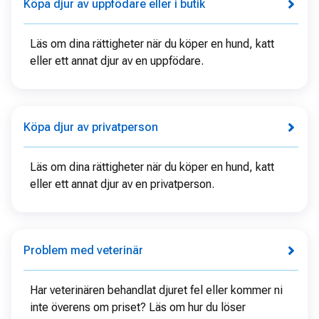
Köpa djur av uppfödare eller i butik
Läs om dina rättigheter när du köper en hund, katt
eller ett annat djur av en uppfödare.
Köpa djur av privatperson
Läs om dina rättigheter när du köper en hund, katt
eller ett annat djur av en privatperson.
Problem med veterinär
Har veterinären behandlat djuret fel eller kommer ni
inte överens om priset? Läs om hur du löser