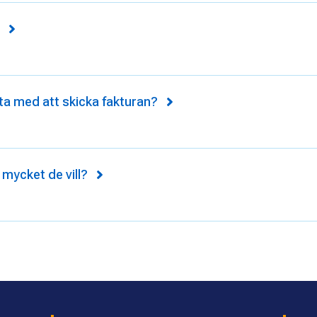
ta med att skicka fakturan?
 mycket de vill?