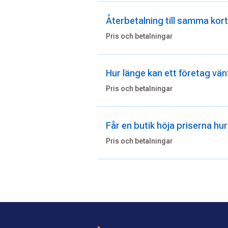
Återbetalning till samma kort
Pris och betalningar
Hur länge kan ett företag vän
Pris och betalningar
Får en butik höja priserna hur
Pris och betalningar