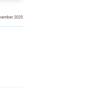
ovember 2025