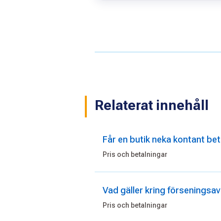
Relaterat innehåll
Får en butik neka kontant be
Pris och betalningar
Vad gäller kring förseningsav
Pris och betalningar