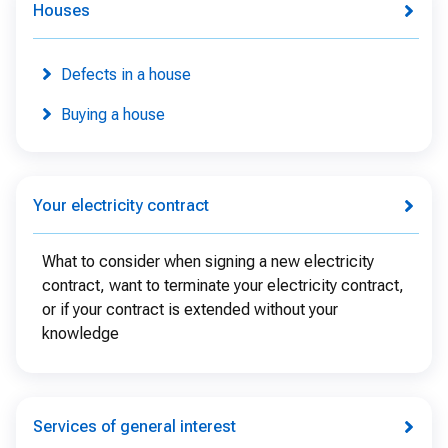
Houses
Defects in a house
Buying a house
Your electricity contract
What to consider when signing a new electricity
contract, want to terminate your electricity contract,
or if your contract is extended without your
knowledge
Services of general interest