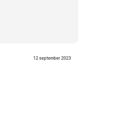
12 september 2023