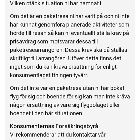
Vilken otäck situation ni har hamnat i.
Om det är en paketresa ni har varit på och ni inte
har kunnat genomföra planerade aktiviteter som
hörde till resan så kan ni eventuellt ställa krav på
prisavdrag som motsvarar dessa till
paketresearrangören. Dessa krav ska då ställas
skriftligt till arrangören. Utöver detta finns det
inget som du kan kräva ersättning för enligt
konsumentlagstiftningen tyvärr.
Om det inte var en paketresa utan ni har bokat
flyg för sig och boende för sig kan man inte kräva
någon ersättning av vare sig flygbolaget eller
boendet i den här situationen.
Konsumenternas Försäkringsbyrå
Vi rekommenderar att du kontaktar vår