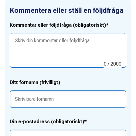
Kommentera eller ställ en följdfråga
Kommentar eller följdfråga (obligatoriskt)*
0
/ 2000
Ditt förnamn (frivilligt)
Din e-postadress (obligatoriskt)*