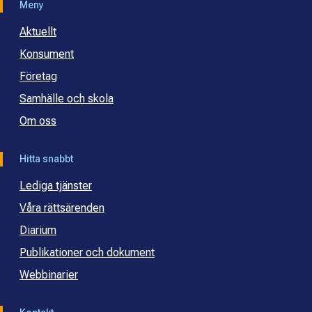
Meny
Aktuellt
Konsument
Företag
Samhälle och skola
Om oss
Hitta snabbt
Lediga tjänster
Våra rättsärenden
Diarium
Publikationer och dokument
Webbinarier