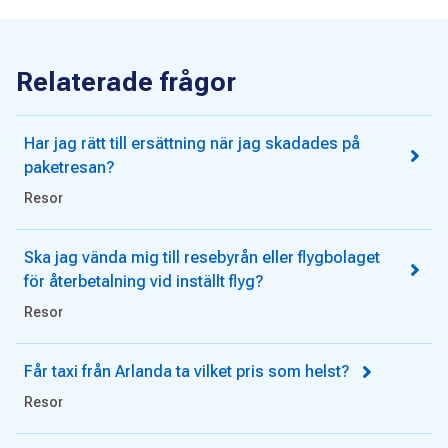
Relaterade frågor
Har jag rätt till ersättning när jag skadades på
paketresan?
Resor
Ska jag vända mig till resebyrån eller flygbolaget
för återbetalning vid inställt flyg?
Resor
Får taxi från Arlanda ta vilket pris som helst?
Resor