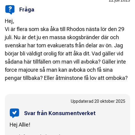
Fråga
Hej,
Vi är flera som ska åka till Rhodos nästa lör den 29
juli. Nu är det ju en massa skogsbränder där och
svenskar har tom evakuerats från delar av ön. Jag
börjar bli väldigt orolig för att åka dit. Vad gäller vid
sådana här tillfällen om man vill avboka? Gäller inte
force majoure så man kan avboka och få sina
pengar tillbaka? Eller åtminstone få lov att omboka?
Uppdaterad
20 oktober 2025
Svar från Konsumentverket
Hej Allie!