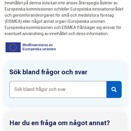
Innehållet på denna sida kan inte anses återspegla åsikter av
Europeiska kommissionen och/eller Europeiska innovationsrådet
och genomförandeorganet för små och medelstora företag
(EISMEA) eller något annat organ i Europeiska unionen.
Europeiska kommissionen och EISMEA frånsäger sig ansvar för
eventuell användning av innehållet och dess information.
Sök bland frågor och svar
Sök
bland
frågor
och
svar
Har du en fråga om något annat?