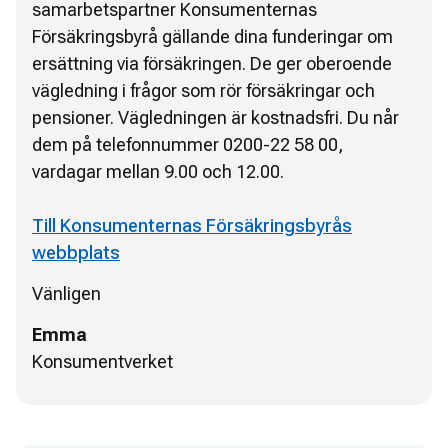
samarbetspartner Konsumenternas
Försäkringsbyrå gällande dina funderingar om
ersättning via försäkringen. De ger oberoende
vägledning i frågor som rör försäkringar och
pensioner. Vägledningen är kostnadsfri. Du når
dem på telefonnummer 0200-22 58 00,
vardagar mellan 9.00 och 12.00.
Till Konsumenternas Försäkringsbyrås
webbplats
Vänligen
Emma
Konsumentverket