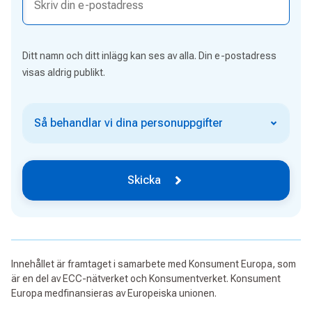
Ditt namn och ditt inlägg kan ses av alla. Din e-postadress
visas aldrig publikt.
Så behandlar vi dina personuppgifter
Skicka
Innehållet är framtaget i samarbete med Konsument Europa, som
är en del av ECC-nätverket och Konsumentverket. Konsument
Europa medfinansieras av Europeiska unionen.