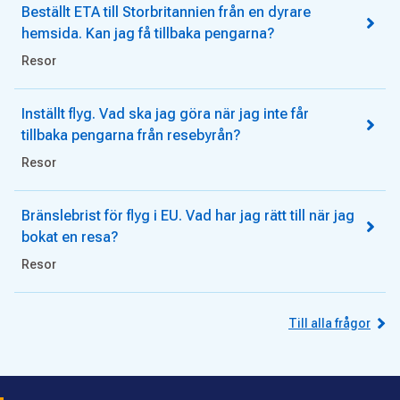
Beställt ETA till Storbritannien från en dyrare
hemsida. Kan jag få tillbaka pengarna?
Resor
Inställt flyg. Vad ska jag göra när jag inte får
tillbaka pengarna från resebyrån?
Resor
Bränslebrist för flyg i EU. Vad har jag rätt till när jag
bokat en resa?
Resor
Till alla frågor