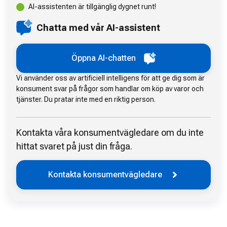
AI-assistenten är tillgänglig dygnet runt!
Chatta med vår AI-assistent
Öppna AI-chatten
Vi använder oss av artificiell intelligens för att ge dig som är
konsument svar på frågor som handlar om köp av varor och
tjänster. Du pratar inte med en riktig person.
Kontakta våra konsumentvägledare om du inte
hittat svaret på just din fråga.
Kontakta konsumentvägledare