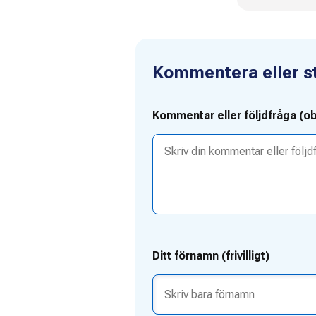
Kommentera eller stä
Kommentar eller följdfråga (ob
Ditt förnamn (frivilligt)