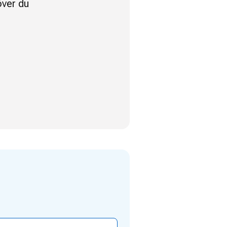
över du