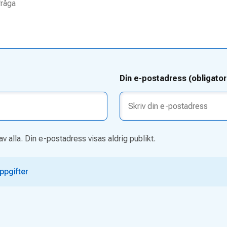
Din e-postadress (obligator
av alla. Din e-postadress visas aldrig publikt.
ppgifter