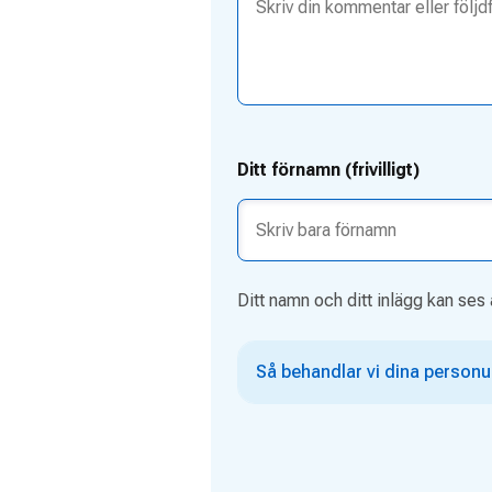
Ditt förnamn (frivilligt)
Ditt namn och ditt inlägg kan ses 
Så behandlar vi dina personu