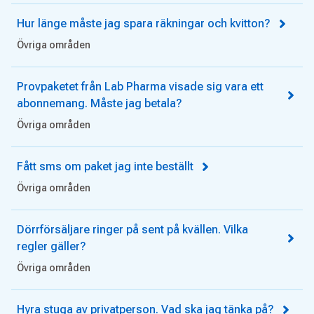
Hur länge måste jag spara räkningar och kvitton?
Övriga områden
Provpaketet från Lab Pharma visade sig vara ett
abonnemang. Måste jag betala?
Övriga områden
Fått sms om paket jag inte beställt
Övriga områden
Dörrförsäljare ringer på sent på kvällen. Vilka
regler gäller?
Övriga områden
Hyra stuga av privatperson. Vad ska jag tänka på?