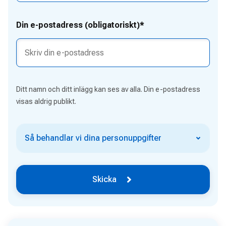
Din e-postadress (obligatoriskt)*
Ditt namn och ditt inlägg kan ses av alla. Din e-postadress
visas aldrig publikt.
Så behandlar vi dina personuppgifter
Skicka