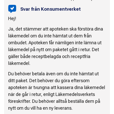
Svar från Konsumentverket
Hej!
Ja, det stämmer att apoteken ska förstöra dina
läkemedel om du inte hämtat ut dem från
ombudet. Apoteken får nämligen inte lämna ut
läkemedel på nytt om paketet gått i retur. Det
gäller både receptbelagda och receptfria
läkemedel.
Du behöver betala även om du inte hämtat ut
ditt paket. Det behöver du göra eftersom
apoteken är tvungna att kassera dina läkemedel
när de går i retur, enligt Läkemedelsverkets
föreskrifter. Du behöver alltså beställa dem på
nytt om du vill ha en ny leverans.