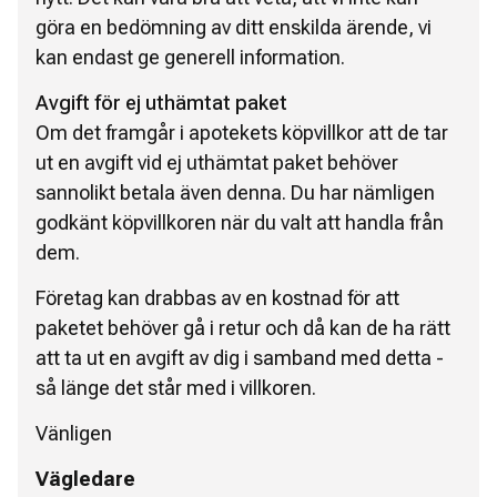
göra en bedömning av ditt enskilda ärende, vi
kan endast ge generell information.
Avgift för ej uthämtat paket
Om det framgår i apotekets köpvillkor att de tar
ut en avgift vid ej uthämtat paket behöver
sannolikt betala även denna. Du har nämligen
godkänt köpvillkoren när du valt att handla från
dem.
Företag kan drabbas av en kostnad för att
paketet behöver gå i retur och då kan de ha rätt
att ta ut en avgift av dig i samband med detta -
så länge det står med i villkoren.
Vänligen
Vägledare