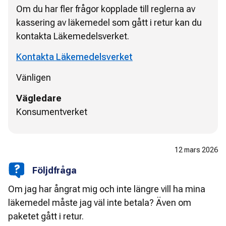
Om du har fler frågor kopplade till reglerna av
kassering av läkemedel som gått i retur kan du
kontakta Läkemedelsverket.
Kontakta Läkemedelsverket
Vänligen
Vägledare
Konsumentverket
12 mars 2026
Följdfråga
Om jag har ångrat mig och inte längre vill ha mina
läkemedel måste jag väl inte betala? Även om
paketet gått i retur.