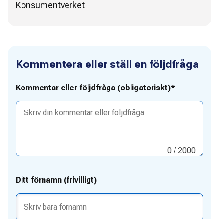
Konsumentverket
Kommentera eller ställ en följdfråga
Kommentar eller följdfråga (obligatoriskt)*
0
/ 2000
Ditt förnamn (frivilligt)