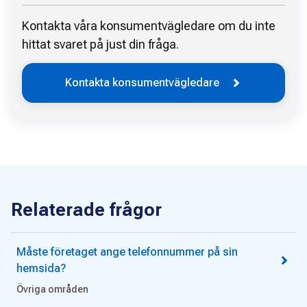
Kontakta våra konsumentvägledare om du inte
hittat svaret på just din fråga.
Kontakta konsumentvägledare
Relaterade frågor
Måste företaget ange telefonnummer på sin
hemsida?
Övriga områden