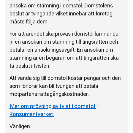
ansöka om stämning i domstol. Domstolens
beslut är tvingande vilket innebär att företag
måste följa dem.
För att ärendet ska prövas i domstol lämnar du
in en ansökan om stämning till tingsrätten och
betalar en ansökningsavgift. En ansökan om
stämning är en begäran om att tingsrätten ska
ta beslut i tvisten.
Att vända sig till domstol kostar pengar och den
som förlorar kan bli tvungen att betala
motpartens rättegångskostnader.
Mer om prövning av tvist i domstol |
Konsumentverket
Vänligen