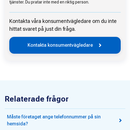
tjänster. Du pratar inte med en riktig person.
Kontakta våra konsumentvägledare om du inte
hittat svaret på just din fråga.
Kontakta konsumentvägledare
Relaterade frågor
Måste företaget ange telefonnummer på sin
hemsida?