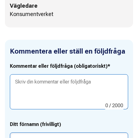
Vägledare
Konsumentverket
Kommentera eller ställ en följdfråga
Kommentar eller följdfråga (obligatoriskt)*
0
/ 2000
Ditt förnamn (frivilligt)