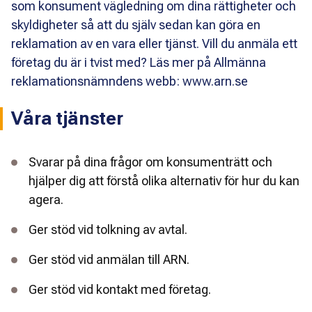
som konsument vägledning om dina rättigheter och
skyldigheter så att du själv sedan kan göra en
reklamation av en vara eller tjänst. Vill du anmäla ett
företag du är i tvist med? Läs mer på Allmänna
reklamationsnämndens webb: www.arn.se
Våra tjänster
Svarar på dina frågor om konsumenträtt och
hjälper dig att förstå olika alternativ för hur du kan
agera.
Ger stöd vid tolkning av avtal.
Ger stöd vid anmälan till ARN.
Ger stöd vid kontakt med företag.