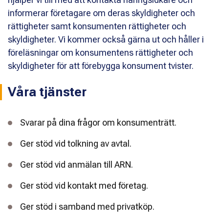
informerar företagare om deras skyldigheter och
rättigheter samt konsumenten rättigheter och
skyldigheter. Vi kommer också gärna ut och håller i
föreläsningar om konsumentens rättigheter och
skyldigheter för att förebygga konsument tvister.
Våra tjänster
Svarar på dina frågor om konsumenträtt.
Ger stöd vid tolkning av avtal.
Ger stöd vid anmälan till ARN.
Ger stöd vid kontakt med företag.
Ger stöd i samband med privatköp.