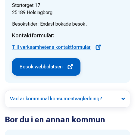
Stortorget 17
25189
Helsingborg
Besökstider:
Endast bokade besök.
Kontaktformulär:
Till verksamhetens kontaktformulär
Besök webbplatsen
Vad är kommunal konsumentvägledning?
Bor du i en annan kommun