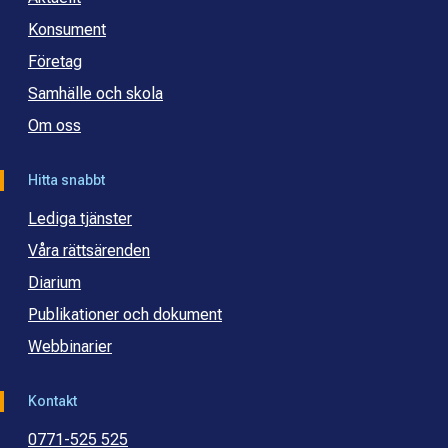
Konsument
Företag
Samhälle och skola
Om oss
Hitta snabbt
Lediga tjänster
Våra rättsärenden
Diarium
Publikationer och dokument
Webbinarier
Kontakt
0771-525 525