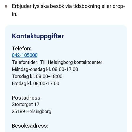
Erbjuder fysiska besök via tidsbokning eller drop-
in.
Kontaktuppgifter
Telefon:
042-105000
Telefontider:
Till Helsingborg kontaktcenter
Måndag-onsdag kl. 08:00-17:00
Torsdag kl. 08:00–18:00
Fredag kl. 08:00-17:00
Postadress:
Stortorget 17
25189
Helsingborg
Besöksadress: