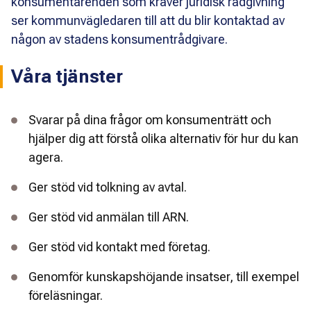
konsumentärenden som kräver juridisk rådgivning
ser kommunvägledaren till att du blir kontaktad av
någon av stadens konsumentrådgivare.
Våra tjänster
Svarar på dina frågor om konsumenträtt och
hjälper dig att förstå olika alternativ för hur du kan
agera.
Ger stöd vid tolkning av avtal.
Ger stöd vid anmälan till ARN.
Ger stöd vid kontakt med företag.
Genomför kunskapshöjande insatser, till exempel
föreläsningar.