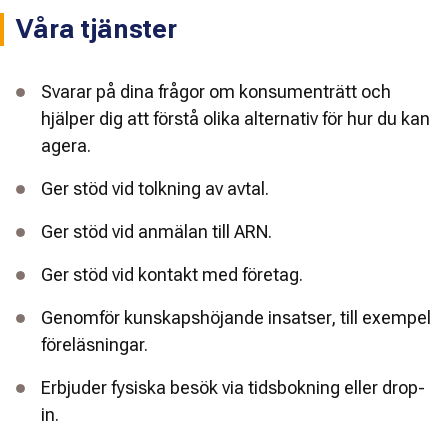
Våra tjänster
Svarar på dina frågor om konsumenträtt och
hjälper dig att förstå olika alternativ för hur du kan
agera.
Ger stöd vid tolkning av avtal.
Ger stöd vid anmälan till ARN.
Ger stöd vid kontakt med företag.
Genomför kunskapshöjande insatser, till exempel
föreläsningar.
Erbjuder fysiska besök via tidsbokning eller drop-
in.