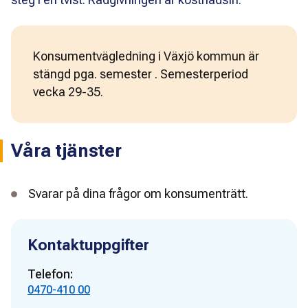
Konsumentvägledning i Växjö kommun är
stängd pga. semester . Semesterperiod
vecka 29-35.
Våra tjänster
Svarar på dina frågor om konsumenträtt.
Kontaktuppgifter
Telefon:
0470-410 00