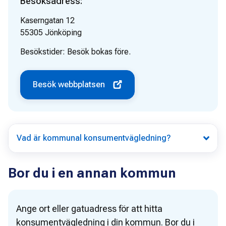
Besöksadress:
Kaserngatan 12
55305
Jönköping
Besökstider:
Besök bokas före.
Besök webbplatsen
Vad är kommunal konsumentvägledning?
Bor du i en annan kommun
Ange ort eller gatuadress för att hitta
konsumentvägledning i din kommun. Bor du i