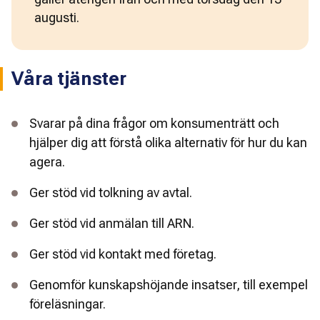
augusti.
Våra tjänster
Svarar på dina frågor om konsumenträtt och
hjälper dig att förstå olika alternativ för hur du kan
agera.
Ger stöd vid tolkning av avtal.
Ger stöd vid anmälan till ARN.
Ger stöd vid kontakt med företag.
Genomför kunskapshöjande insatser, till exempel
föreläsningar.