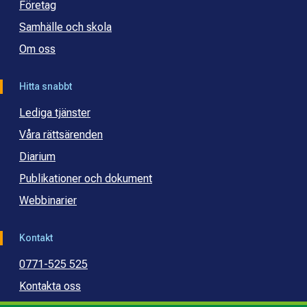
Företag
Samhälle och skola
Om oss
Hitta snabbt
Lediga tjänster
Våra rättsärenden
Diarium
Publikationer och dokument
Webbinarier
Kontakt
0771-525 525
Kontakta oss